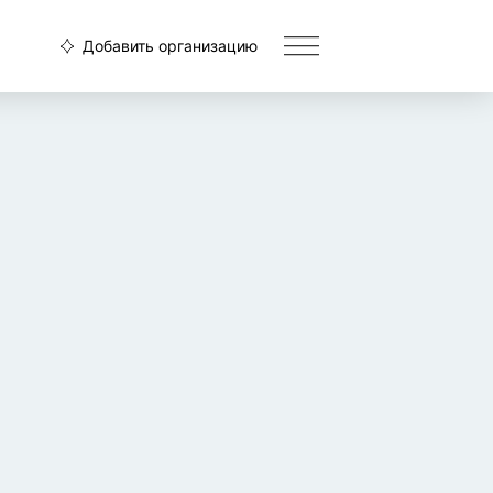
Добавить организацию