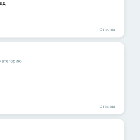
ад
Отзывы
категорию
Отзывы