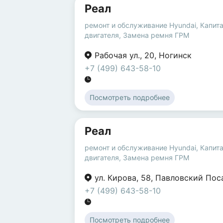
Реал
ремонт и обслуживание Hyundai
,
Капит
двигателя
,
Замена ремня ГРМ
Рабочая ул.
,
20
,
Ногинск
+7 (499) 643-58-10
Посмотреть подробнее
Реал
ремонт и обслуживание Hyundai
,
Капит
двигателя
,
Замена ремня ГРМ
ул. Кирова
,
58
,
Павловский Пос
+7 (499) 643-58-10
Посмотреть подробнее