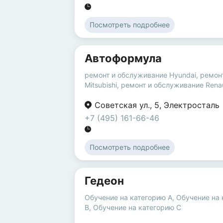
Посмотреть подробнее
Автоформула
ремонт и обслуживание Hyundai
,
ремон
Mitsubishi
,
ремонт и обслуживание Renau
Советская ул.
,
5
,
Электросталь
+7 (495) 161-66-46
Посмотреть подробнее
Гедеон
Обучение на категорию A
,
Обучение на 
B
,
Обучение на категорию C