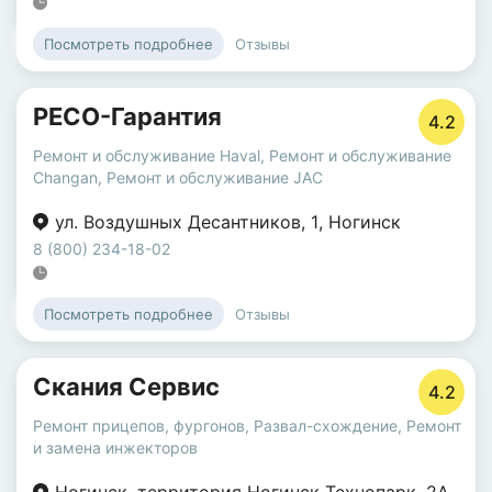
Отзывы
Посмотреть подробнее
РЕСО-Гарантия
4.2
Ремонт и обслуживание Haval
,
Ремонт и обслуживание
Changan
,
Ремонт и обслуживание JAC
ул. Воздушных Десантников
,
1
,
Ногинск
8 (800) 234-18-02
Отзывы
Посмотреть подробнее
Скания Сервис
4.2
Ремонт прицепов, фургонов
,
Развал-схождение
,
Ремонт
и замена инжекторов