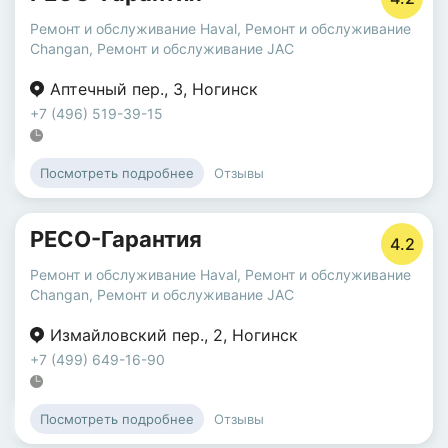
Ремонт и обслуживание Haval
,
Ремонт и обслуживание
Changan
,
Ремонт и обслуживание JAC
Аптечный пер.
,
3
,
Ногинск
+7 (496) 519-39-15
Отзывы
Посмотреть подробнее
РЕСО-Гарантия
4.2
Ремонт и обслуживание Haval
,
Ремонт и обслуживание
Changan
,
Ремонт и обслуживание JAC
Измайловский пер.
,
2
,
Ногинск
+7 (499) 649-16-90
Отзывы
Посмотреть подробнее