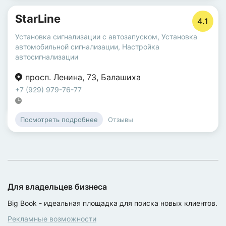
StarLine
4.1
Установка сигнализации с автозапуском
,
Установка
автомобильной сигнализации
,
Настройка
автосигнализации
просп. Ленина
,
73
,
Балашиха
+7 (929) 979-76-77
Отзывы
Посмотреть подробнее
Для владельцев бизнеса
Big Book - идеальная площадка для поиска новых клиентов.
Рекламные возможности