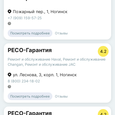
Пожарный пер.
,
1
,
Ногинск
+7 (909) 159-57-25
Отзывы
Посмотреть подробнее
РЕСО-Гарантия
4.2
Ремонт и обслуживание Haval
,
Ремонт и обслуживание
Changan
,
Ремонт и обслуживание JAC
ул. Леснова
,
3
,
корп. 1
,
Ногинск
8 (800) 234-18-02
Отзывы
Посмотреть подробнее
РЕСО-Гарантия
4.2