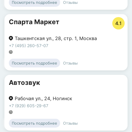
Отзывы
Посмотреть подробнее
Спарта Маркет
4.1
Ташкентская ул.
,
28
,
стр. 1
,
Москва
+7 (495) 260-57-07
Отзывы
Посмотреть подробнее
Автозвук
Рабочая ул.
,
24
,
Ногинск
+7 (929) 605-29-67
Отзывы
Посмотреть подробнее