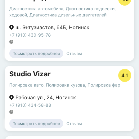
Диагностика автомобиля
,
Диагностика подвески,
ходовой
,
Диагностика дизельных двигателей
ш. Энтузиастов
,
64Б
,
Ногинск
+7 (910) 430-95-78
Отзывы
Посмотреть подробнее
Studio Vizar
4.1
Полировка авто
,
Полировка кузова
,
Полировка фар
Рабочая ул.
,
24
,
Ногинск
+7 (910) 434-58-88
Отзывы
Посмотреть подробнее