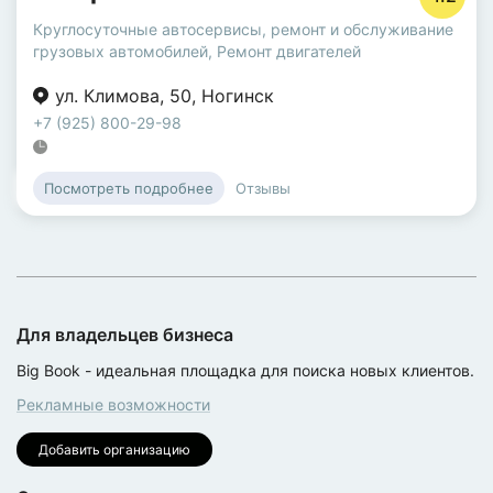
Круглосуточные автосервисы
,
ремонт и обслуживание
грузовых автомобилей
,
Ремонт двигателей
ул. Климова
,
50
,
Ногинск
+7 (925) 800-29-98
Отзывы
Посмотреть подробнее
Для владельцев бизнеса
Big Book - идеальная площадка для поиска новых клиентов.
Рекламные возможности
Добавить организацию