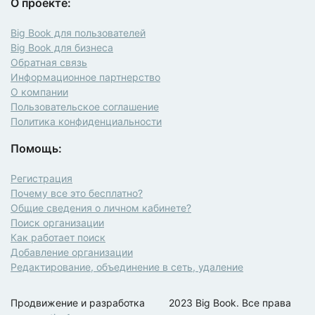
О проекте:
Big Book для пользователей
Big Book для бизнеса
Обратная связь
Информационное партнерство
О компании
Пользовательское соглашение
Политика конфиденциальности
Помощь:
Регистрация
Почему все это бесплатно?
Общие сведения о личном кабинете?
Поиск организации
Как работает поиск
Добавление организации
Редактирование, объединение в сеть, удаление
Продвижение и разработка
2023 Big Book. Все права