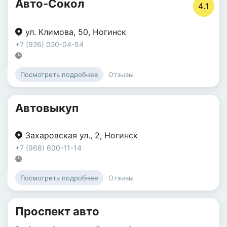
Авто-Сокол
4.1
ул. Климова
,
50
,
Ногинск
+7 (926) 020-04-54
Отзывы
Посмотреть подробнее
Автовыкуп
Захаровская ул.
,
2
,
Ногинск
+7 (968) 600-11-14
Отзывы
Посмотреть подробнее
Проспект авто